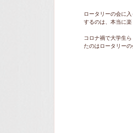
ロータリーの会に入
するのは、本当に楽
コロナ禍で大学生ら
たのはロータリーの