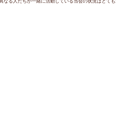
異なる人たちが一緒に活動している当会の状況はとても