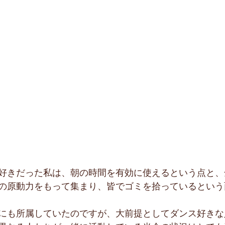
好きだった私は、朝の時間を有効に使えるという点と、
の原動力をもって集まり、皆でゴミを拾っているという
にも所属していたのですが、大前提としてダンス好きな