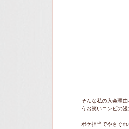
そんな私の入会理由
うお笑いコンビの漫
ボケ担当でやさぐれ