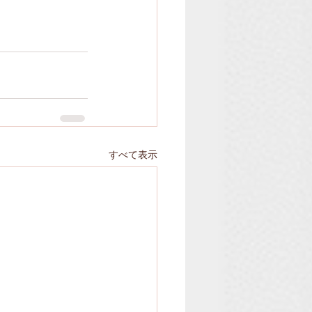
すべて表示