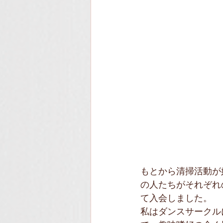
もとから清掃活動が
の人たちがそれぞれ
て入会しました。
私はダンスサークル