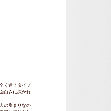
全く違うタイプ
面白さに惹かれ
人の集まりなの