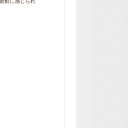
新鮮に感じられ