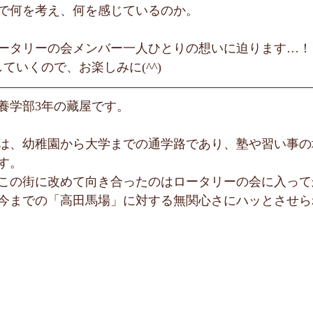
で何を考え、何を感じているのか。
ータリーの会メンバー一人ひとりの想いに迫ります…！
ていくので、お楽しみに(^^)
養学部3年の藏屋です。
は、幼稚園から大学までの通学路であり、塾や習い事の
す。
この街に改めて向き合ったのはロータリーの会に入って
今までの「高田馬場」に対する無関心さにハッとさせら