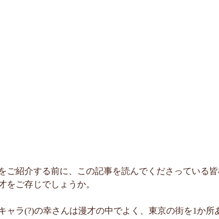
をご紹介する前に、この記事を読んでくださっている皆
才をご存じでしょうか。
キャラ(?)の幸さんは漫才の中でよく、東京の街を1か所