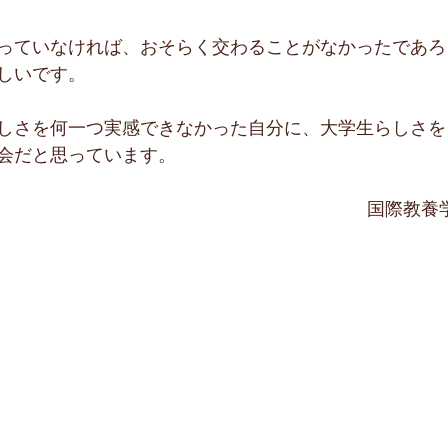
っていなければ、おそらく交わることがなかったであろ
しいです。
しさを何一つ実感できなかった自分に、大学生らしさを
会だと思っています。
国際教養