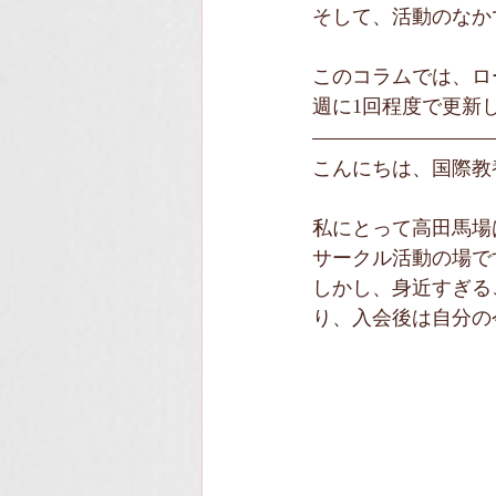
そして、活動のなか
このコラムでは、ロ
週に1回程度で更新し
こんにちは、国際教
私にとって高田馬場
サークル活動の場で
しかし、身近すぎる
り、入会後は自分の