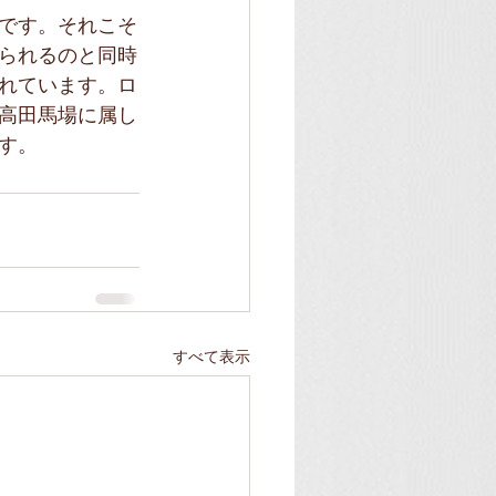
です。それこそ
られるのと同時
れています。ロ
高田馬場に属し
す。
すべて表示