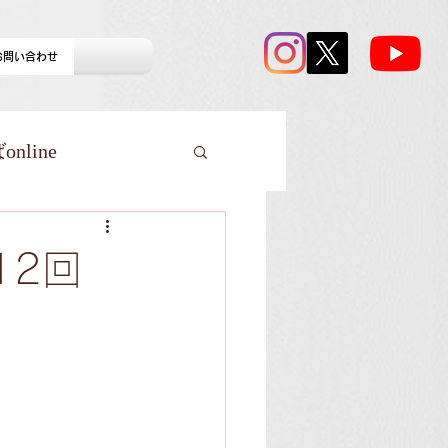
お問い合わせ
line
12回