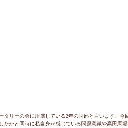
ータリーの会に所属している2年の阿部と言います。今
したかと同時に私自身が感じている問題意識や高田馬場