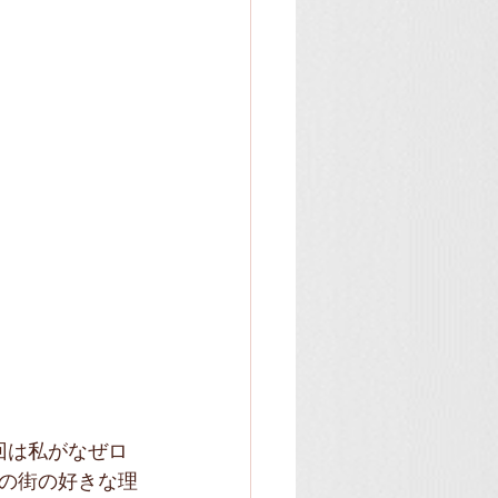
回は私がなぜロ
の街の好きな理