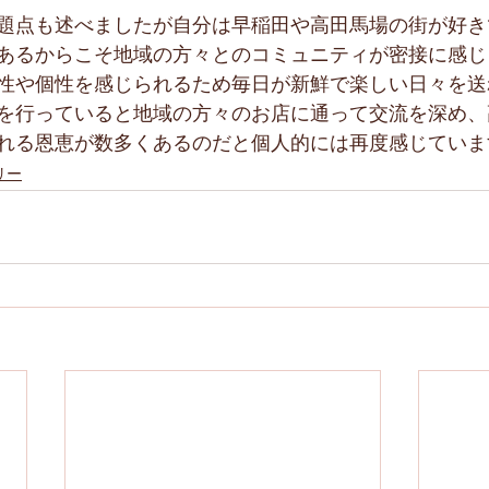
題点も述べましたが自分は早稲田や高田馬場の街が好き
あるからこそ地域の方々とのコミュニティが密接に感じ
性や個性を感じられるため毎日が新鮮で楽しい日々を送
を行っていると地域の方々のお店に通って交流を深め、
れる恩恵が数多くあるのだと個人的には再度感じていま
リー