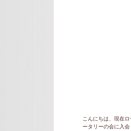
こんにちは、現在ロ
ータリーの会に入会