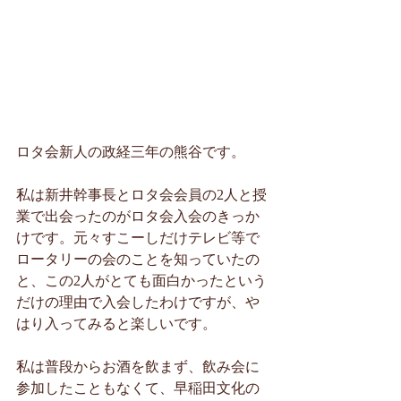
ロタ会新人の政経三年の熊谷です。
私は新井幹事長とロタ会会員の2人と授
業で出会ったのがロタ会入会のきっか
けです。元々すこーしだけテレビ等で
ロータリーの会のことを知っていたの
と、この2人がとても面白かったという
だけの理由で入会したわけですが、や
はり入ってみると楽しいです。
私は普段からお酒を飲まず、飲み会に
参加したこともなくて、早稲田文化の