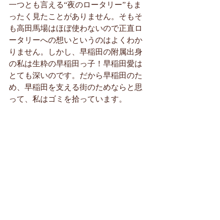
一つとも言える“夜のロータリー”もま
ったく見たことがありません。そもそ
も高田馬場はほぼ使わないので正直ロ
ータリーへの想いというのはよくわか
りません。しかし、早稲田の附属出身
の私は生粋の早稲田っ子！早稲田愛は
とても深いのです。だから早稲田のた
め、早稲田を支える街のためならと思
って、私はゴミを拾っています。