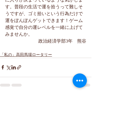
す。普段の生活で運を拾うって難しそ
うですが、ゴミ拾いという行為だけで
運をぽんぽんゲットできます！ゲーム
感覚で自分の運レベルを一緒に上げて
みませんか。
政治経済学部3年　熊谷
「私の」高田馬場ロータリー
最新記事
すべて表示