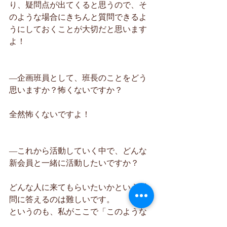
り、疑問点が出てくると思うので、そ
のような場合にきちんと質問できるよ
うにしておくことが大切だと思います
よ！
―企画班員として、班長のことをどう
思いますか？怖くないですか？
全然怖くないですよ！
―これから活動していく中で、どんな
新会員と一緒に活動したいですか？
どんな人に来てもらいたいかという質
問に答えるのは難しいです。
というのも、私がここで「このような
人に来てほしい」と明確に答えると、