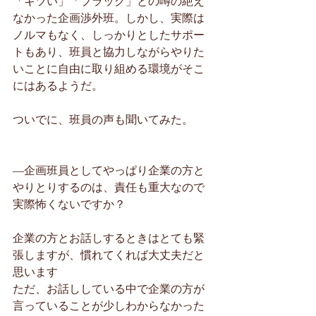
「キツい」「ブラック」との噂の絶え
なかった企画渉外班。しかし、実際は
ノルマもなく、しっかりとしたサポー
トもあり、班員と協力しながらやりた
いことに自由に取り組める環境がそこ
にはあるようだ。
ついでに、班員の声も聞いてみた。
―企画班員としてやっぱり企業の方と
やりとりするのは、責任も重大なので
実際怖くないですか？
企業の方とお話しするときはとても緊
張しますが、慣れてくれば大丈夫だと
思います
ただ、お話ししている中で企業の方が
言っていることが少しわからなかった